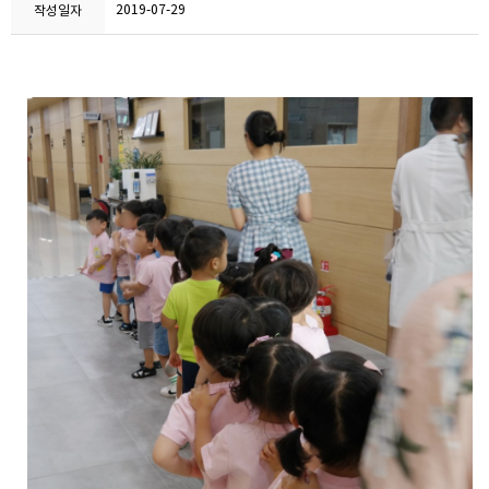
2019-07-29
작성일자