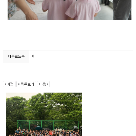
0
다운로드수