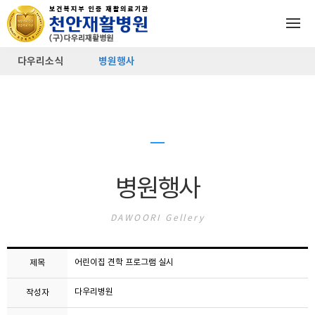
다우리소식
병원행사
병원행사
DAWOORI Gellery
어린이집 견학 프로그램 실시
제목
다우리병원
작성자