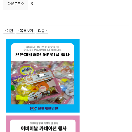
0
다운로드수