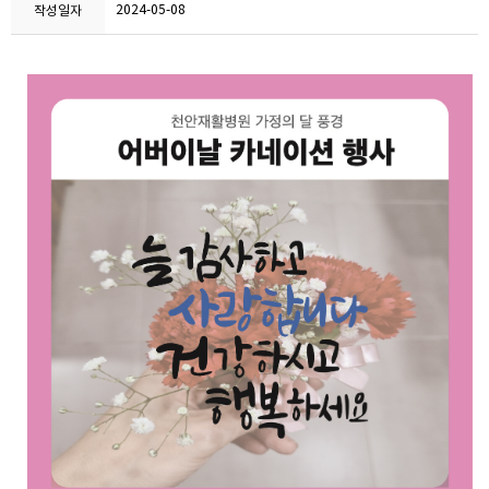
2024-05-08
작성일자