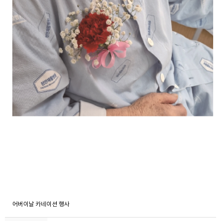
어버이날 카네이션 행사